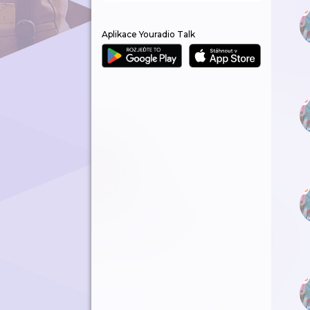
Aplikace Youradio Talk