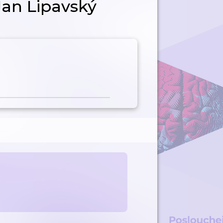
Jan Lipavský