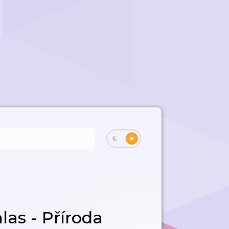
las - Příroda