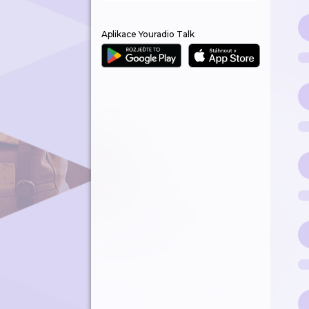
Aplikace Youradio Talk