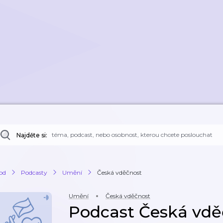
Najděte si:
od
Podcasty
Umění
Česká vděčnost
Umění
Česká vděčnost
Podcast Česká vdě