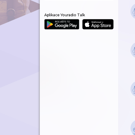
Aplikace Youradio Talk