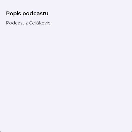
Popis podcastu
Podcast z Čelákovic.