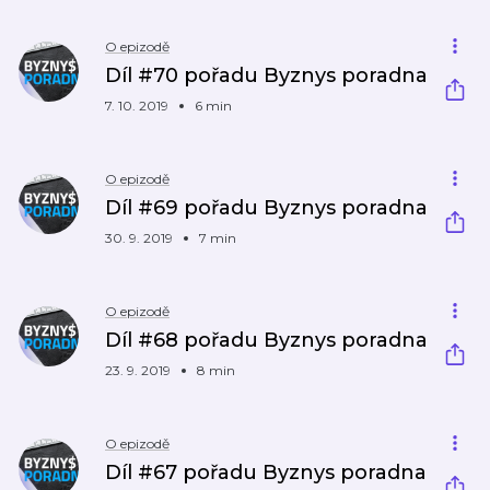
O epizodě
Díl #70 pořadu Byznys poradna
7. 10. 2019
6 min
O epizodě
Díl #69 pořadu Byznys poradna
30. 9. 2019
7 min
O epizodě
Díl #68 pořadu Byznys poradna
23. 9. 2019
8 min
O epizodě
Díl #67 pořadu Byznys poradna