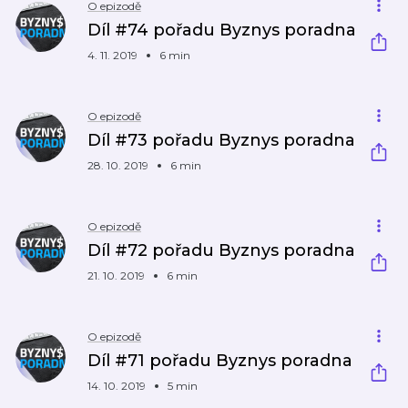
O epizodě
Díl #74 pořadu Byznys poradna
4. 11. 2019
6 min
O epizodě
Díl #73 pořadu Byznys poradna
28. 10. 2019
6 min
O epizodě
Díl #72 pořadu Byznys poradna
21. 10. 2019
6 min
O epizodě
Díl #71 pořadu Byznys poradna
14. 10. 2019
5 min