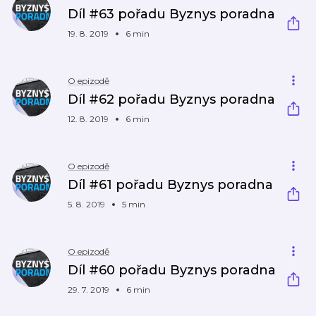
Díl #63 pořadu Byznys poradna
19. 8. 2019
6 min
O epizodě
Díl #62 pořadu Byznys poradna
12. 8. 2019
6 min
O epizodě
Díl #61 pořadu Byznys poradna
5. 8. 2019
5 min
O epizodě
Díl #60 pořadu Byznys poradna
29. 7. 2019
6 min