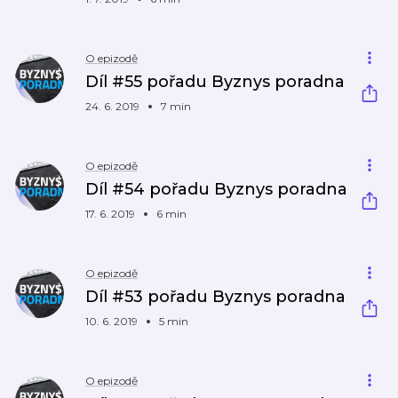
O epizodě
Díl #55 pořadu Byznys poradna
24. 6. 2019
7 min
O epizodě
Díl #54 pořadu Byznys poradna
17. 6. 2019
6 min
O epizodě
Díl #53 pořadu Byznys poradna
10. 6. 2019
5 min
O epizodě