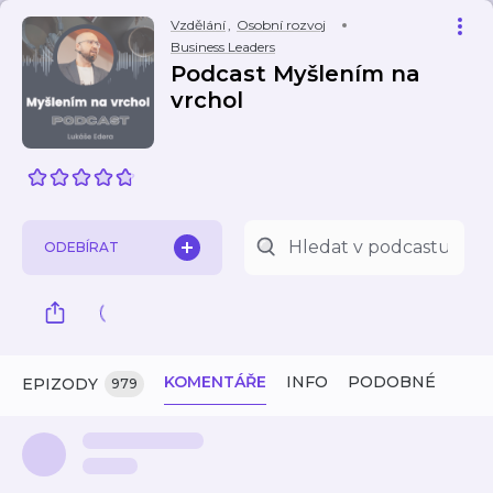
Vzdělání
,
Osobní rozvoj
Business Leaders
Podcast Myšlením na
vrchol
ODEBÍRAT
KOMENTÁŘE
INFO
PODOBNÉ
EPIZODY
979