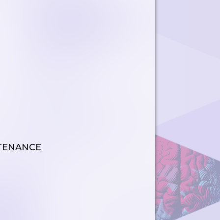
NTENANCE