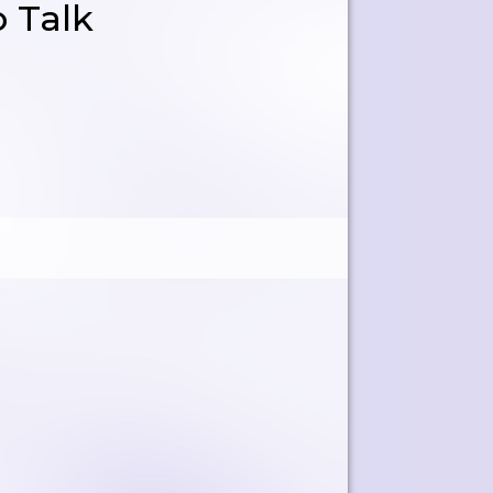
o Talk