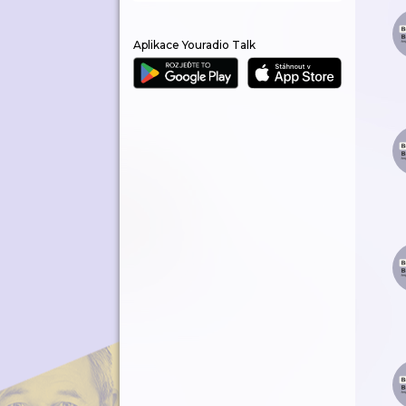
Aplikace Youradio Talk