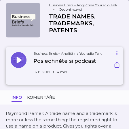
Business Briefs – Angličtina Youradio Talk
Osobní rozvoj
TRADE NAMES,
TRADEMARKS,
PATENTS
Business Briefs – Angličtina Youradio Talk
Poslechněte si podcast
16. 8. 2019
4 min
INFO
KOMENTÁŘE
Raymond Perrier: A trade name and a trademark is
more or less the same thing: the registered right to
use a name on a product. Gives you rights over a