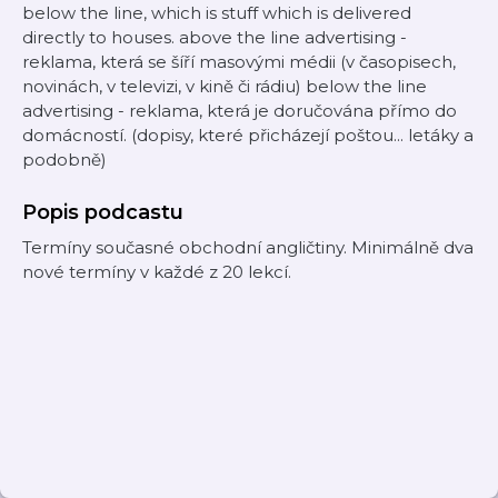
below the line, which is stuff which is delivered
directly to houses. above the line advertising -
reklama, která se šíří masovými médii (v časopisech,
novinách, v televizi, v kině či rádiu) below the line
advertising - reklama, která je doručována přímo do
domácností. (dopisy, které přicházejí poštou... letáky a
podobně)
Popis podcastu
Termíny současné obchodní angličtiny. Minimálně dva
nové termíny v každé z 20 lekcí.