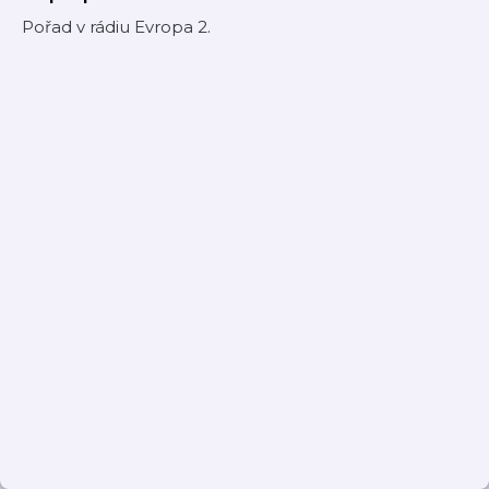
Pořad v rádiu Evropa 2.