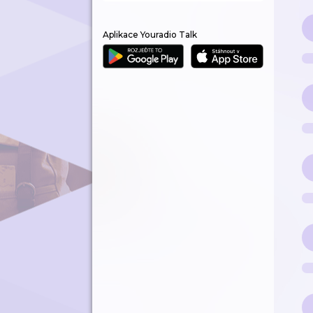
Aplikace Youradio Talk