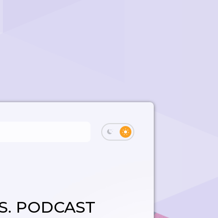
S. PODCAST