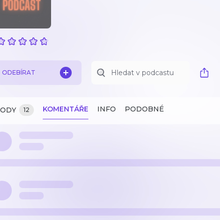
ODEBÍRAT
KOMENTÁŘE
INFO
PODOBNÉ
ZODY
12