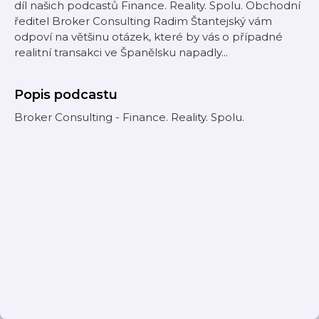
díl našich podcastů Finance. Reality. Spolu. Obchodní
ředitel Broker Consulting Radim Štantejský vám
odpoví na většinu otázek, které by vás o případné
realitní transakci ve Španělsku napadly...
Popis podcastu
Broker Consulting - Finance. Reality. Spolu.