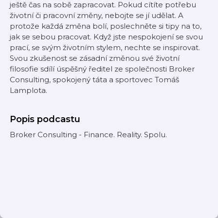
ještě čas na sobě zapracovat. Pokud cítíte potřebu
životní či pracovní změny, nebojte se jí udělat. A
protože každá změna bolí, poslechněte si tipy na to,
jak se sebou pracovat. Když jste nespokojení se svou
prací, se svým životním stylem, nechte se inspirovat.
Svou zkušenost se zásadní změnou své životní
filosofie sdílí úspěšný ředitel ze společnosti Broker
Consulting, spokojený táta a sportovec Tomáš
Lamplota.
Popis podcastu
Broker Consulting - Finance. Reality. Spolu.