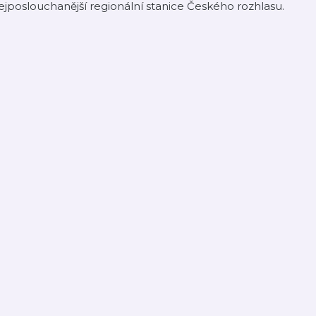
jposlouchanější regionální stanice Českého rozhlasu.