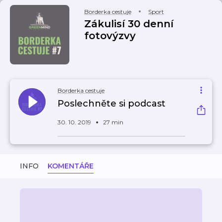
Borderka cestuje
Sport
Zákulisí 30 denní
fotovýzvy
Borderka cestuje
Poslechněte si podcast
30. 10. 2019
27 min
INFO
KOMENTÁŘE