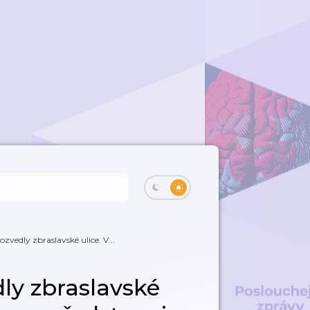
ozvedly zbraslavské ulice. V...
ly zbraslavské