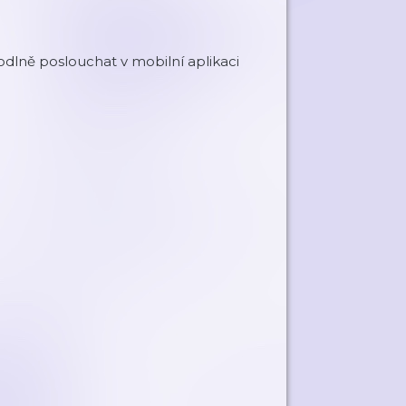
dlně poslouchat v mobilní aplikaci