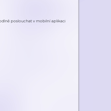
dlně poslouchat v mobilní aplikaci