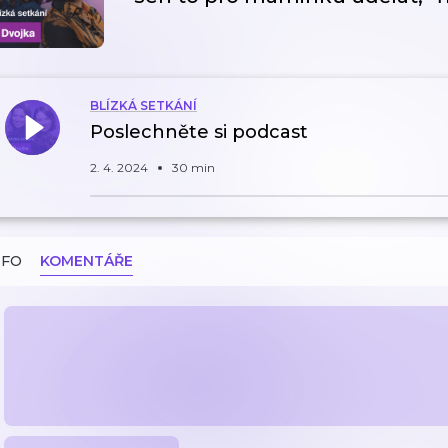
BLÍZKÁ SETKÁNÍ
Poslechněte si podcast
2. 4. 2024
30 min
NFO
KOMENTÁŘE