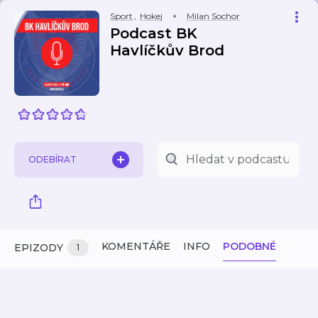
Sport
,
Hokej
Milan Sochor
Podcast BK
Havlíčkův Brod
ODEBÍRAT
KOMENTÁŘE
INFO
PODOBNÉ
EPIZODY
1