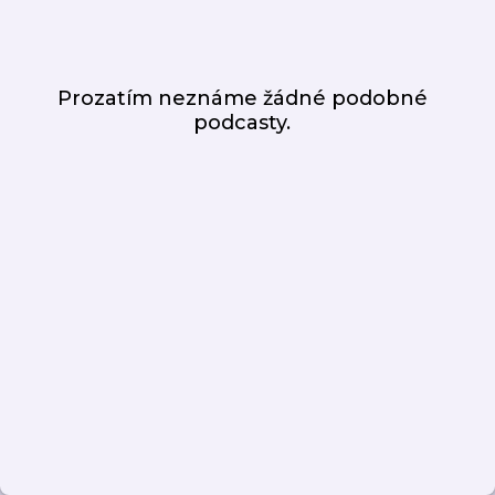
Prozatím neznáme žádné podobné
podcasty.