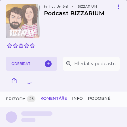
Knihy
,
Umění
BIZZARIUM
Podcast BIZZARIUM
ODEBÍRAT
KOMENTÁŘE
INFO
PODOBNÉ
EPIZODY
26