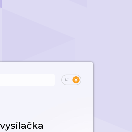
vysílačka