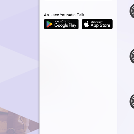
Aplikace Youradio Talk