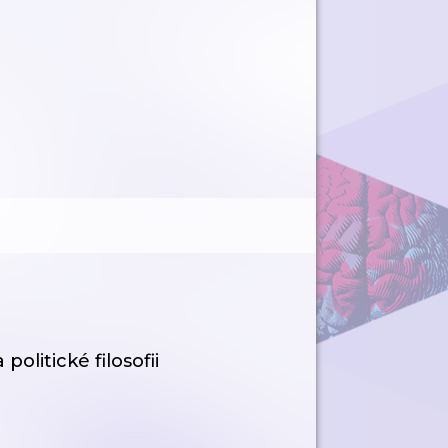
litické filosofii