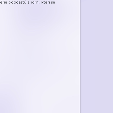
e podcastů s lidmi, kteří se