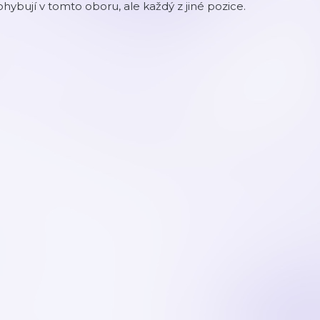
hybují v tomto oboru, ale každý z jiné pozice.