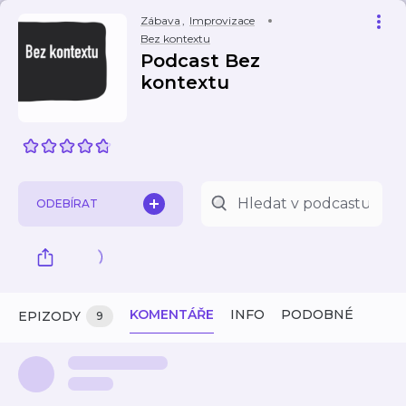
Zábava
,
Improvizace
Bez kontextu
Podcast Bez
kontextu
ODEBÍRAT
KOMENTÁŘE
INFO
PODOBNÉ
EPIZODY
9