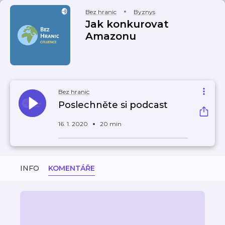
Bez hranic
Byznys
Jak konkurovat
Amazonu
Bez hranic
Poslechněte si podcast
16. 1. 2020
20 min
INFO
KOMENTÁŘE