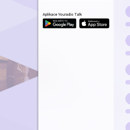
Aplikace Youradio Talk