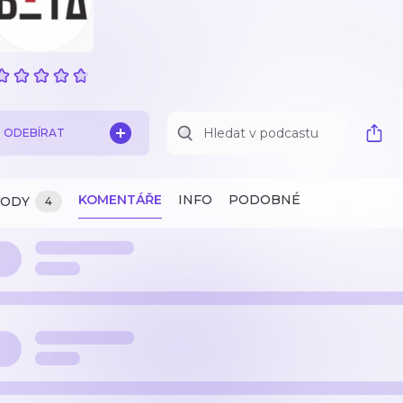
ODEBÍRAT
KOMENTÁŘE
INFO
PODOBNÉ
ZODY
4