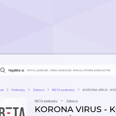
Najděte si:
od
Podcasty
Zábava
BETA podcasty
KORONA VIRUS - KOP
BETA podcasty
Zábava
KORONA VIRUS - 