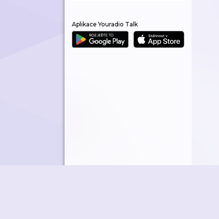
Aplikace Youradio Talk