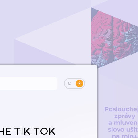
HE TIK TOK