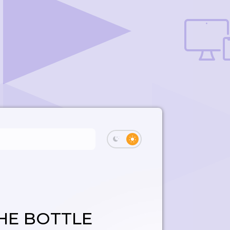
THE BOTTLE