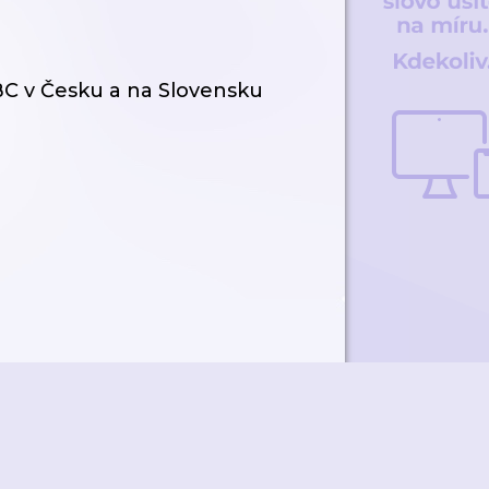
BC v Česku a na Slovensku