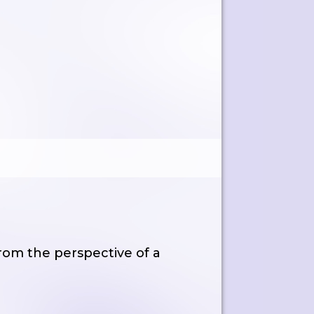
rom the perspective of a