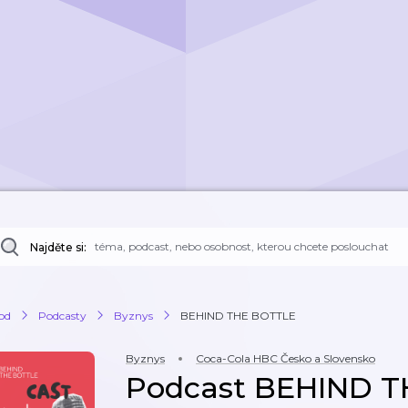
Najděte si:
od
Podcasty
Byznys
BEHIND THE BOTTLE
Byznys
Coca-Cola HBC Česko a Slovensko
Podcast BEHIND 