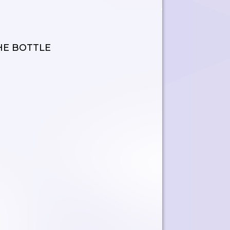
THE BOTTLE