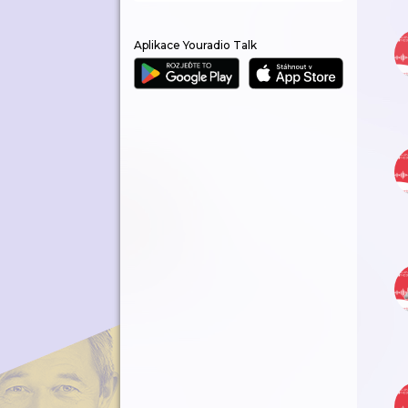
Aplikace Youradio Talk