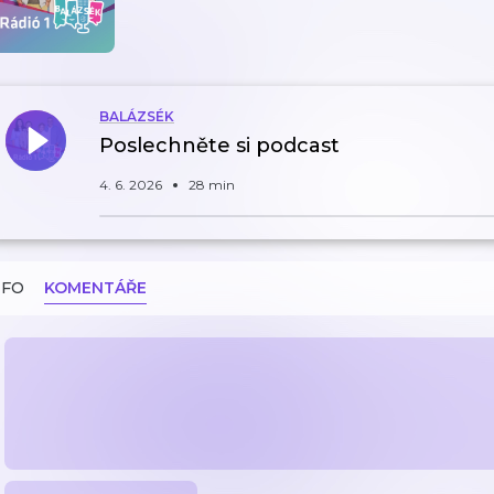
BALÁZSÉK
Poslechněte si podcast
4. 6. 2026
28 min
NFO
KOMENTÁŘE