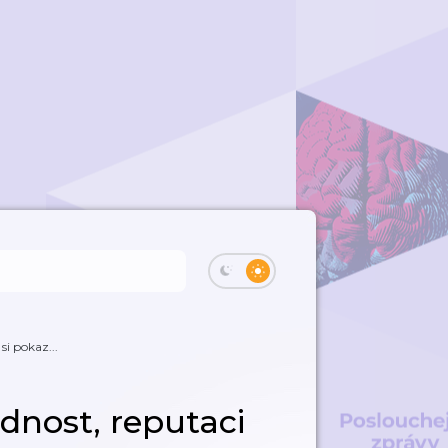
si pokaz...
dnost, reputaci