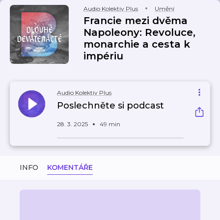
Audio Kolektiv Plus
Umění
Francie mezi dvěma
Napoleony: Revoluce,
monarchie a cesta k
impériu
Audio Kolektiv Plus
Poslechněte si podcast
28. 3. 2025
49 min
INFO
KOMENTÁŘE