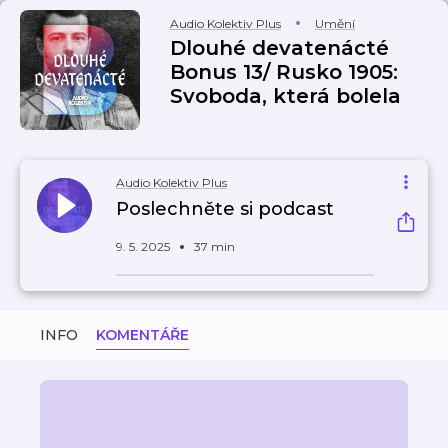
Audio Kolektiv Plus
Umění
Dlouhé devatenácté
Bonus 13/ Rusko 1905:
Svoboda, která bolela
Audio Kolektiv Plus
Poslechněte si podcast
9. 5. 2025
37 min
INFO
KOMENTÁŘE