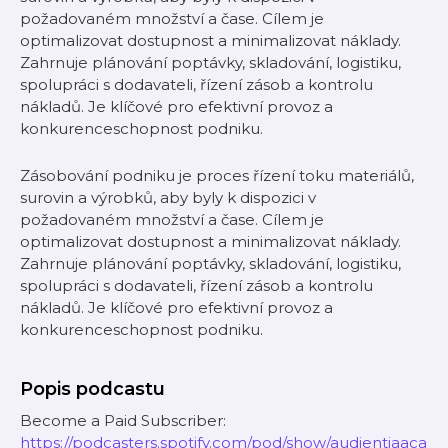
požadovaném množství a čase. Cílem je
optimalizovat dostupnost a minimalizovat náklady.
Zahrnuje plánování poptávky, skladování, logistiku,
spolupráci s dodavateli, řízení zásob a kontrolu
nákladů. Je klíčové pro efektivní provoz a
konkurenceschopnost podniku.
Zásobování podniku je proces řízení toku materiálů,
surovin a výrobků, aby byly k dispozici v
požadovaném množství a čase. Cílem je
optimalizovat dostupnost a minimalizovat náklady.
Zahrnuje plánování poptávky, skladování, logistiku,
spolupráci s dodavateli, řízení zásob a kontrolu
nákladů. Je klíčové pro efektivní provoz a
konkurenceschopnost podniku.
Popis podcastu
Become a Paid Subscriber:
https://podcasters.spotify.com/pod/show/audientiaaca