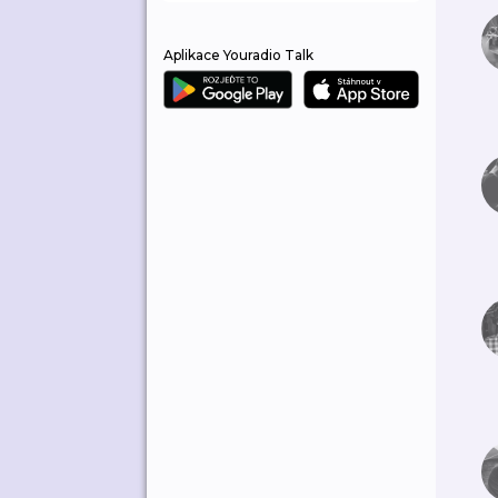
Aplikace Youradio Talk