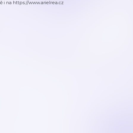
 i na https://www.arielrea.cz