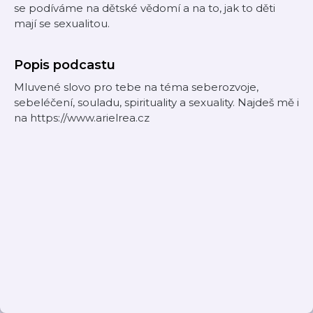
se podíváme na dětské vědomí a na to, jak to děti
mají se sexualitou.
Popis podcastu
Mluvené slovo pro tebe na téma seberozvoje,
sebeléčení, souladu, spirituality a sexuality. Najdeš mě i
na https://www.arielrea.cz