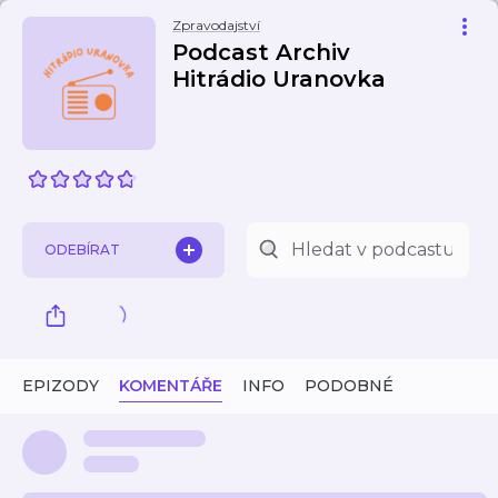
Zpravodajství
Podcast Archiv
Hitrádio Uranovka
ODEBÍRAT
EPIZODY
KOMENTÁŘE
INFO
PODOBNÉ