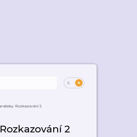
 arabsky: Rozkazování 2
 Rozkazování 2