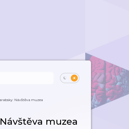
 arabsky: Návštěva muzea
: Návštěva muzea