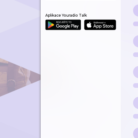
Aplikace Youradio Talk