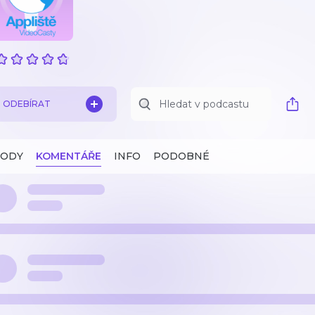
ODEBÍRAT
ZODY
KOMENTÁŘE
INFO
PODOBNÉ