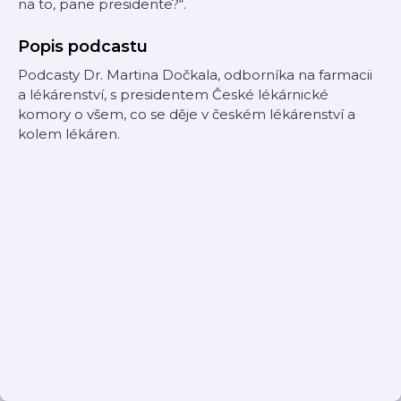
na to, pane presidente?“.
Popis podcastu
Podcasty Dr. Martina Dočkala, odborníka na farmacii
a lékárenství, s presidentem České lékárnické
komory o všem, co se děje v českém lékárenství a
kolem lékáren.