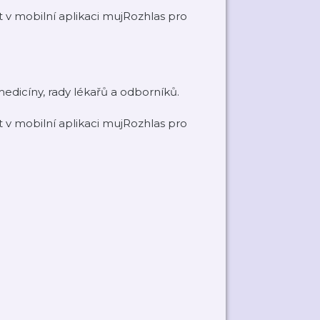
v mobilní aplikaci mujRozhlas pro
medicíny, rady lékařů a odborníků.
v mobilní aplikaci mujRozhlas pro