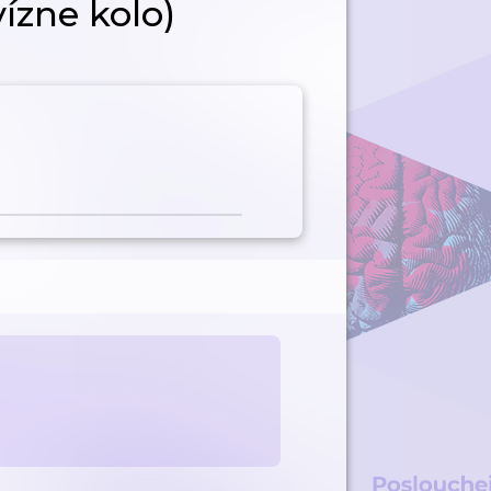
zne kolo)