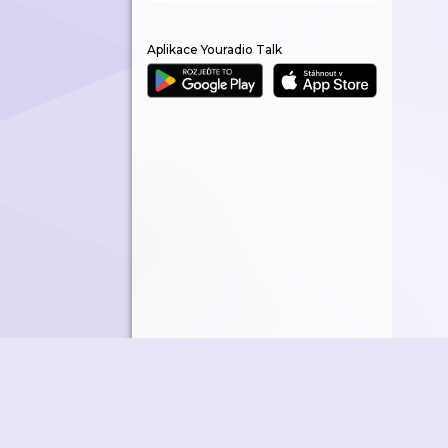
Aplikace Youradio Talk