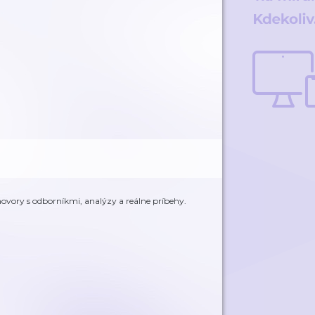
hovory s odborníkmi, analýzy a reálne príbehy.