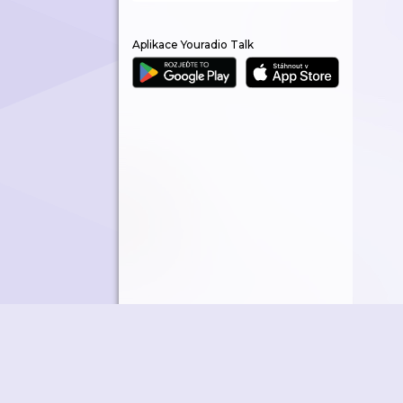
Aplikace Youradio Talk