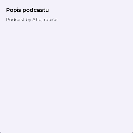
Popis podcastu
Podcast by Ahoj rodiče