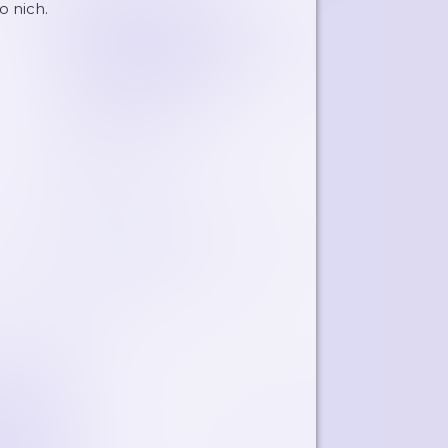
o nich.