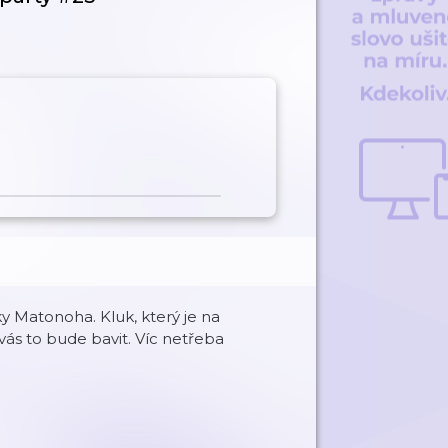
y Matonoha. Kluk, který je na
vás to bude bavit. Víc netřeba