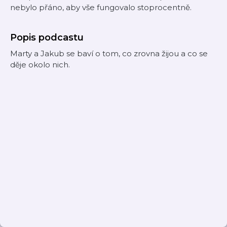
nebylo přáno, aby vše fungovalo stoprocentně.
Popis podcastu
Marty a Jakub se baví o tom, co zrovna žijou a co se
děje okolo nich.